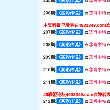
205期:
《富彩传说》
👛
③肖中特

206期:
《富彩传说》
👛
③肖中特

本资料最早发表在4933349.co
207期:
《富彩传说》
👛
③肖中特

208期:
《富彩传说》
👛
③肖中特

209期:
《富彩传说》
👛
③肖中特

210期:
《富彩传说》
👛
③肖中特

211期:
《富彩传说》
👛
③肖中特

49联盟论坛4933349.com欢迎转
212期:
《富彩传说》
👛
③肖中特
