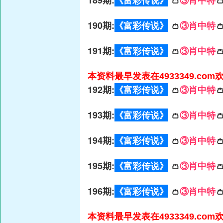
189期:
《富彩传说》
👛
③肖中特

190期:
《富彩传说》
👛
③肖中特

191期:
《富彩传说》
👛
③肖中特

本资料最早发表在4933349.co
192期:
《富彩传说》
👛
③肖中特

193期:
《富彩传说》
👛
③肖中特

194期:
《富彩传说》
👛
③肖中特

195期:
《富彩传说》
👛
③肖中特

196期:
《富彩传说》
👛
③肖中特

本资料最早发表在4933349.co