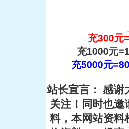
充300元
充1000元=
充5000元=8
站长宣言：
感谢
关注！同时也邀
料，本网站资料