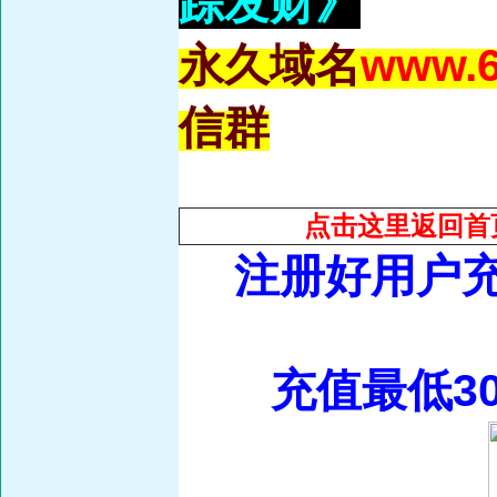
踪发财》
永久域名
www.6
信群
点击这里返回
首
注册好用户
充值最低3