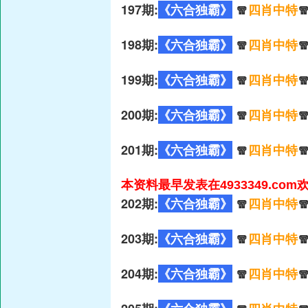
197期:
《六合独霸》
🧣
四肖中特

198期:
《六合独霸》
🧣
四肖中特

199期:
《六合独霸》
🧣
四肖中特

200期:
《六合独霸》
🧣
四肖中特

201期:
《六合独霸》
🧣
四肖中特

本资料最早发表在4933349.co
202期:
《六合独霸》
🧣
四肖中特

203期:
《六合独霸》
🧣
四肖中特

204期:
《六合独霸》
🧣
四肖中特
