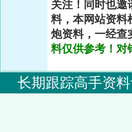
关注！同时也邀
料，本网站资料
炮资料，一经查
料仅供参考！对
长期跟踪高手资料记住