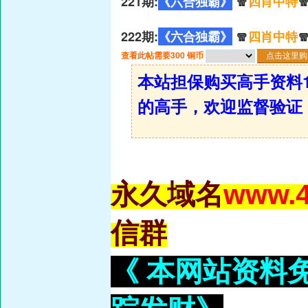
221期:
《六合独霸》
🧣
四肖中特

222期:
《六合独霸》
🧣
四肖中特

查看此帖需要300 铜币
本站担保购买高手资料1
的高手，欢迎监督验证
永久域名
www.4
信群
《 本网站资料