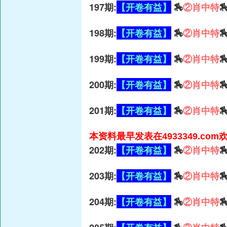
197期:
【开卷有益】
🏇
②肖中特

198期:
【开卷有益】
🏇
②肖中特

199期:
【开卷有益】
🏇
②肖中特

200期:
【开卷有益】
🏇
②肖中特

201期:
【开卷有益】
🏇
②肖中特

本资料最早发表在4933349.co
202期:
【开卷有益】
🏇
②肖中特

203期:
【开卷有益】
🏇
②肖中特

204期:
【开卷有益】
🏇
②肖中特
