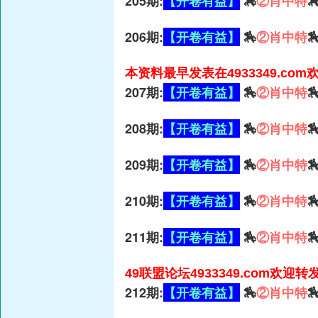
205期:
【开卷有益】
🏇
②肖中特

206期:
【开卷有益】
🏇
②肖中特

本资料最早发表在4933349.co
207期:
【开卷有益】
🏇
②肖中特

208期:
【开卷有益】
🏇
②肖中特

209期:
【开卷有益】
🏇
②肖中特

210期:
【开卷有益】
🏇
②肖中特

211期:
【开卷有益】
🏇
②肖中特

49联盟论坛4933349.com欢迎转
212期:
【开卷有益】
🏇
②肖中特
