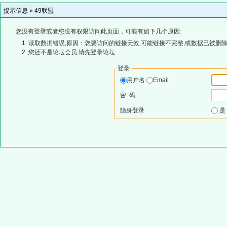
提示信息 »
49联盟
您没有登录或者您没有权限访问此页面，可能有如下几个原因:
读取数据错误,原因：您要访问的链接无效,可能链接不完整,或数据已被删除
您还不是论坛会员,请先登录论坛
登录
用户名
Email
密 码
隐身登录