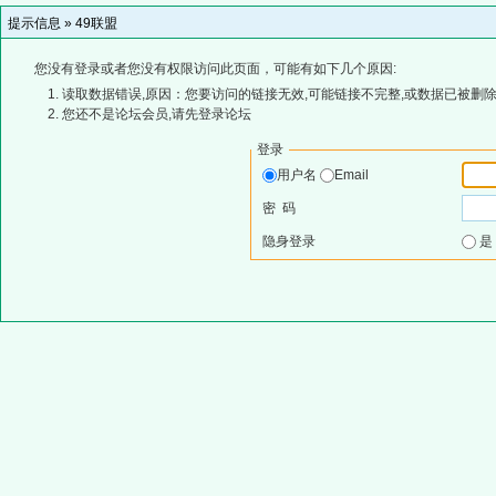
提示信息 »
49联盟
您没有登录或者您没有权限访问此页面，可能有如下几个原因:
读取数据错误,原因：您要访问的链接无效,可能链接不完整,或数据已被删除
您还不是论坛会员,请先登录论坛
登录
用户名
Email
密 码
隐身登录