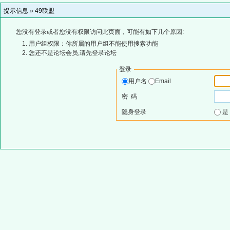
提示信息 »
49联盟
您没有登录或者您没有权限访问此页面，可能有如下几个原因:
用户组权限：你所属的用户组不能使用搜索功能
您还不是论坛会员,请先登录论坛
登录
用户名
Email
密 码
隐身登录