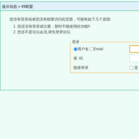
提示信息 »
49联盟
您没有登录或者您没有权限访问此页面，可能有如下几个原因:
您还没有登录或注册，暂时不能使用此功能!!
您还不是论坛会员,请先登录论坛
登录
用户名
Email
密 码
隐身登录