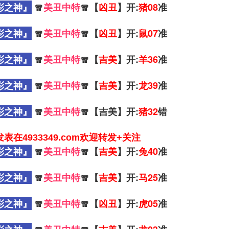
彩之神』
🧣
美丑中特
🧣【
凶丑
】开:
猪08
准
彩之神』
🧣
美丑中特
🧣【
凶丑
】开:
鼠07
准
彩之神』
🧣
美丑中特
🧣【
吉美
】开:
羊36
准
彩之神』
🧣
美丑中特
🧣【
吉美
】开:
龙39
准
彩之神』
🧣
美丑中特
🧣【吉美】开:
猪32
错
表在4933349.com欢迎转发+关注
彩之神』
🧣
美丑中特
🧣【
吉美
】开:
兔40
准
彩之神』
🧣
美丑中特
🧣【
吉美
】开:
马25
准
彩之神』
🧣
美丑中特
🧣【
凶丑
】开:
虎05
准