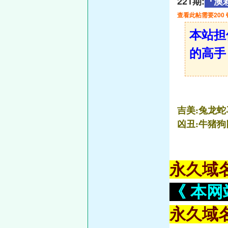
221期:
『澳
查看此帖需要200 
本站担
的高手
吉美:兔龙蛇
凶丑:牛猪狗
永久域
《 本
永久域