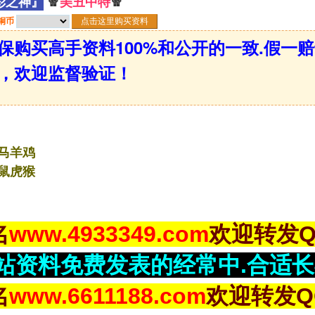
彩之神』
🧣
美丑中特
🧣
铜币
保购买高手资料100%和公开的一致.假一
，欢迎监督验证！
马羊鸡
鼠虎猴
名
www.4933349.com
欢迎转发
网站资料免费发表的经常中.合适
名
www.6611188.com
欢迎转发Q